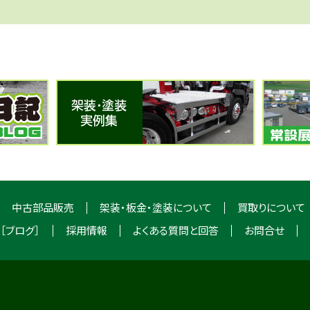
中古部品販売
架装・板金・塗装について
買取りについて
［ブログ］
採用情報
よくある質問と回答
お問合せ