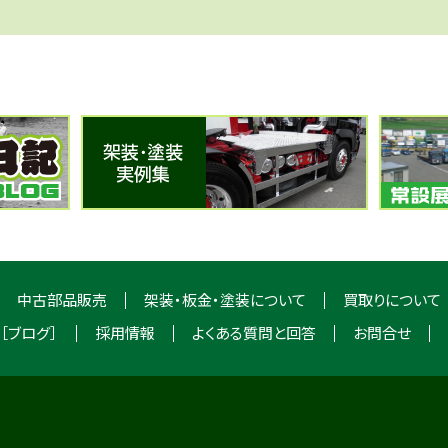
中古部品販売
架装・板金・塗装について
買取りについて
［ブログ］
採用情報
よくある質問と回答
お問合せ