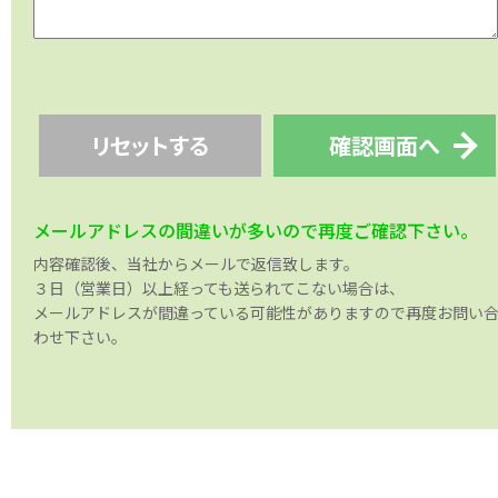
リセットする
確認画面へ
メールアドレスの間違いが多いので再度ご確認下さい。
内容確認後、当社からメールで返信致します。
３日（営業日）以上経っても送られてこない場合は、
メールアドレスが間違っている可能性がありますので再度お問い
わせ下さい。