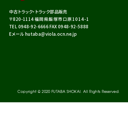
中古トラック・トラック部品販売
〒820-1114
福岡県飯塚市口原1014-1
TEL 0948-92-6666 FAX 0948-92-5888
Eメール hutaba@viola.ocn.ne.jp
Copyright © 2020 FUTABA SHOKAI. All Rights Reserved.