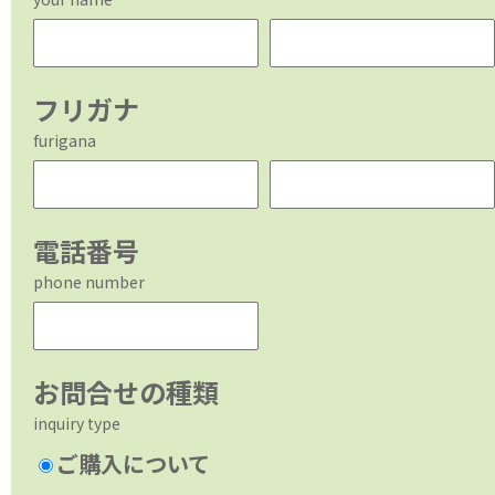
フリガナ
furigana
電話番号
phone number
お問合せの種類
inquiry type
ご購入について