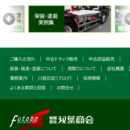
ご購入の流れ
中古トラック販売
中古部品販売
架装・板金・塗装について
買取りについて
会社概要
業務案内
川筋日記［ブログ］
採用情報
よくある質問と回答
お問合せ