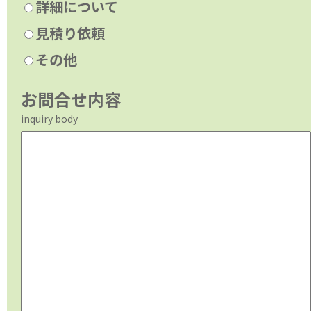
詳細について
見積り依頼
その他
お問合せ内容
inquiry body