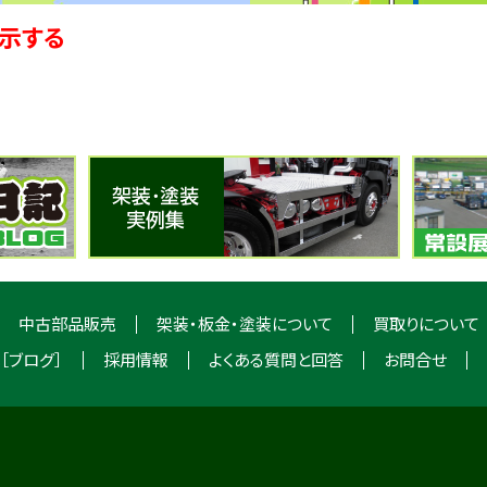
示する
中古部品販売
架装・板金・塗装について
買取りについて
［ブログ］
採用情報
よくある質問と回答
お問合せ