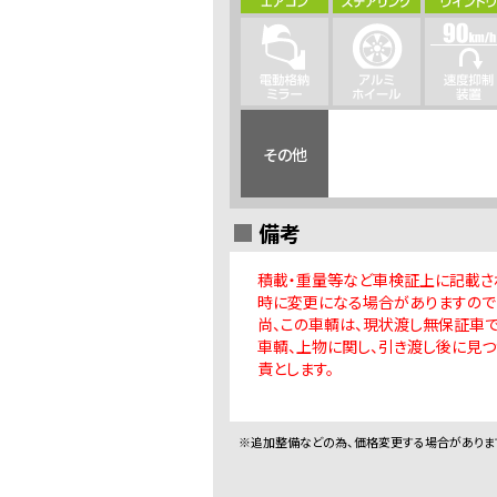
その他
備考
積載・重量等など車検証上に記載さ
時に変更になる場合がありますので
尚、この車輌は、現状渡し無保証車で
車輌、上物に関し、引き渡し後に見
責とします。
※追加整備などの為、価格変更する場合がありま