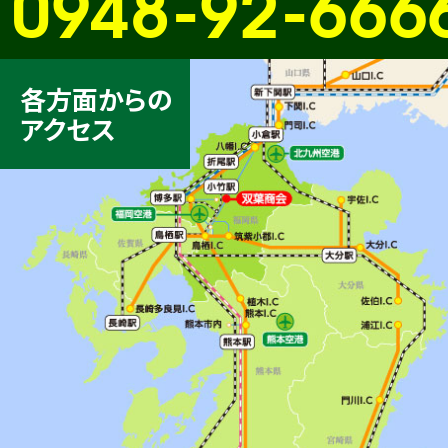
0948-92-666
各方面からの
アクセス