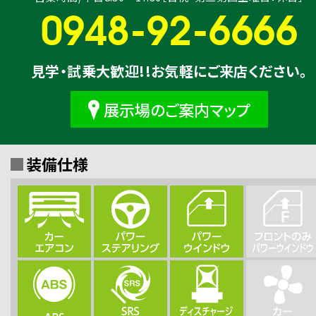
0948-92-6666
見学・試乗大歓迎!!お気軽にご来店ください。
展示場のご案内マップ
装備仕様