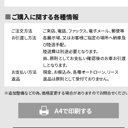
ご購入に関する各種情報
ご注文方法
ご来店、電話、ファックス、電子メール、郵便等
お引渡し方法
各展示場、又はお客様ご指定の場所へ納車及
び陸送手配。
陸送費は別途必要となります。
尚、原則としてお支払い確認後のお車お引渡
しとなります。
お支払い方法
現金、お振込み、各種オートローン、リース
返品
返品は原則として受付ておりません。
※追加整備などの為、価格変更する場合がありますのでお問合せください
A4で印刷する