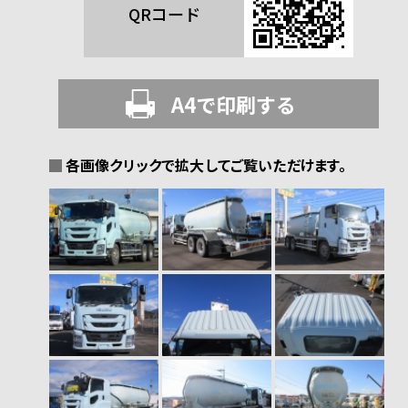
QRコード
A4で印刷する
各画像クリックで拡大してご覧いただけます。