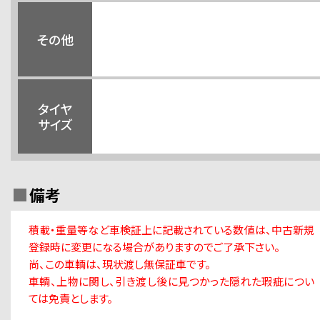
その他
タイヤ
サイズ
備考
積載・重量等など車検証上に記載されている数値は、中古新規
登録時に変更になる場合がありますのでご了承下さい。
尚、この車輌は、現状渡し無保証車です。
車輌、上物に関し、引き渡し後に見つかった隠れた瑕疵につい
ては免責とします。