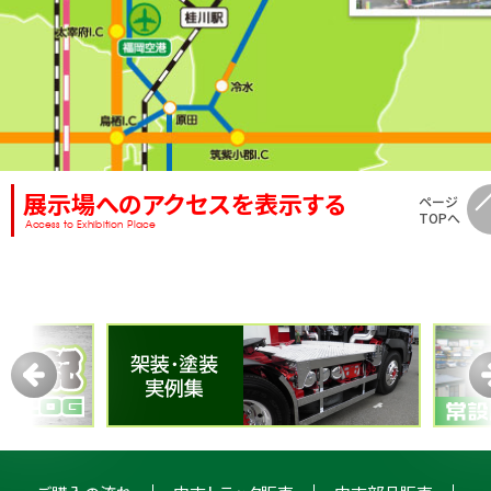
展示場へのアクセスを表示する
ページ
TOPへ
Access to Exhibition Place