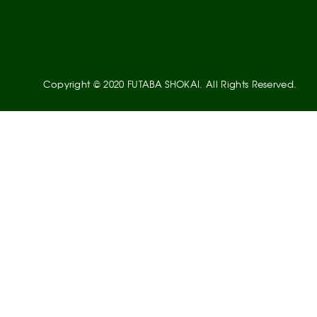
Copyright © 2020 FUTABA SHOKAI. All Rights Reserved.