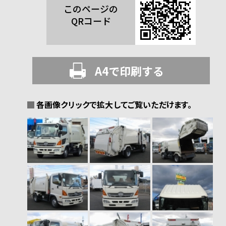
このページの
QRコード
A4で印刷する
各画像クリックで拡大してご覧いただけます。