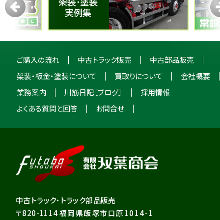
ご購入の流れ
中古トラック販売
中古部品販売
架装・板金・塗装について
買取りについて
会社概要
業務案内
川筋日記［ブログ］
採用情報
よくある質問と回答
お問合せ
中古トラック・トラック部品販売
〒820-1114
福岡県飯塚市口原1014-1