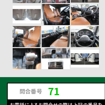
71
問合番号
お電話によるお問合せの際は上記の番号を