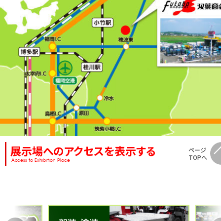
展示場へのアクセスを表示する
ページ
TOPへ
Access to Exhibition Place