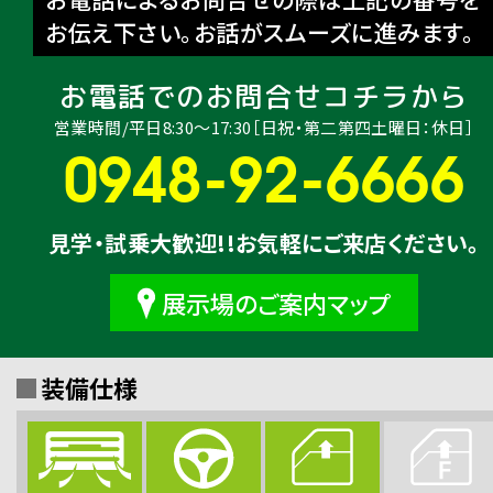
お伝え下さい。お話がスムーズに進みます。
お電話でのお問合せコチラから
営業時間/平日8:30〜17:30［日祝・第二第四土曜日：休日］
0948-92-6666
見学・試乗大歓迎!!お気軽にご来店ください。
展示場のご案内マップ
装備仕様