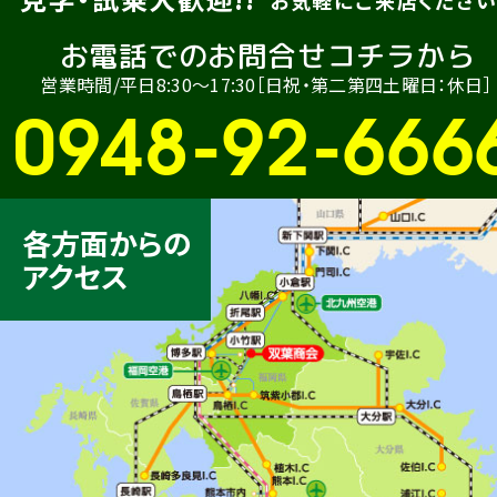
お気軽にご来店ください
お電話でのお問合せコチラから
営業時間/平日8:30〜17:30［日祝・第二第四土曜日：休日］
0948-92-666
各方面からの
アクセス