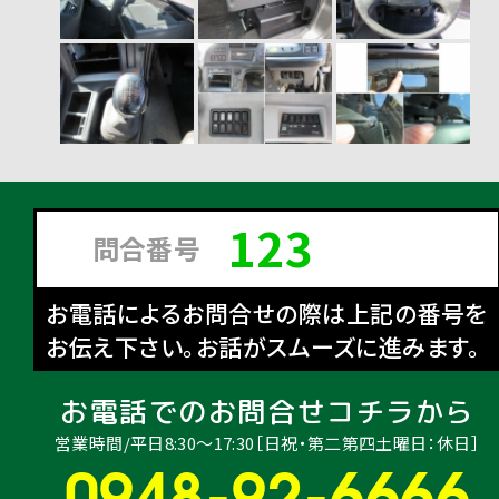
123
問合番号
お電話によるお問合せの際は上記の番号を
お伝え下さい。お話がスムーズに進みます。
お電話でのお問合せコチラから
営業時間/平日8:30〜17:30［日祝・第二第四土曜日：休日］
0948-92-6666