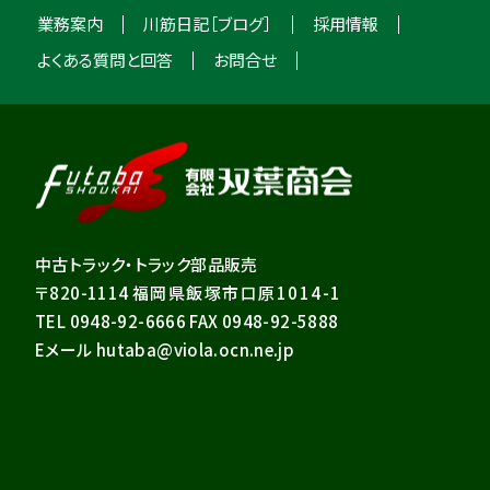
業務案内
川筋日記［ブログ］
採用情報
よくある質問と回答
お問合せ
中古トラック・トラック部品販売
〒820-1114
福岡県飯塚市口原1014-1
TEL 0948-92-6666 FAX 0948-92-5888
Eメール hutaba@viola.ocn.ne.jp