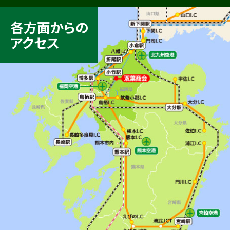
各方面からの
アクセス