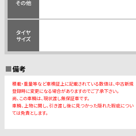
その他
タイヤ
サイズ
備考
積載・重量等など車検証上に記載されている数値は、中古新規
登録時に変更になる場合がありますのでご了承下さい。
尚、この車輌は、現状渡し無保証車です。
車輌、上物に関し、引き渡し後に見つかった隠れた瑕疵につい
ては免責とします。