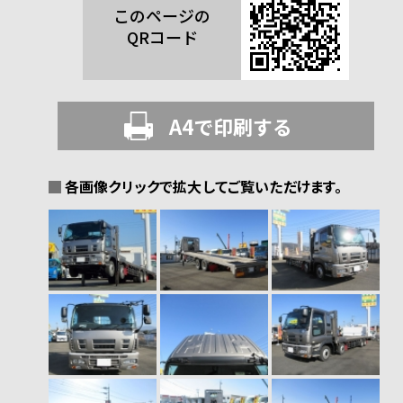
このページの
QRコード
A4で印刷する
各画像クリックで拡大してご覧いただけます。