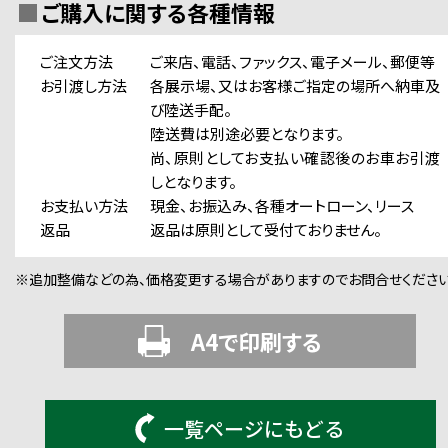
ご購入に関する各種情報
ご注文方法
ご来店、電話、ファックス、電子メール、郵便等
お引渡し方法
各展示場、又はお客様ご指定の場所へ納車及
び陸送手配。
陸送費は別途必要となります。
尚、原則としてお支払い確認後のお車お引渡
しとなります。
お支払い方法
現金、お振込み、各種オートローン、リース
返品
返品は原則として受付ておりません。
※追加整備などの為、価格変更する場合がありますのでお問合せください
A4で印刷する
一覧ページにもどる