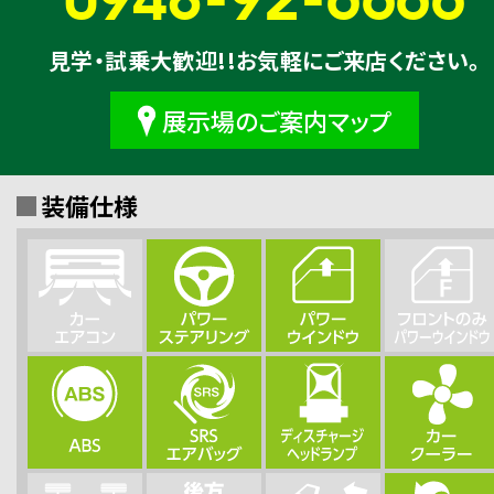
見学・試乗大歓迎!!お気軽にご来店ください。
展示場のご案内マップ
装備仕様