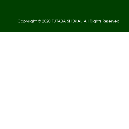
Copyright © 2020 FUTABA SHOKAI. All Rights Reserved.