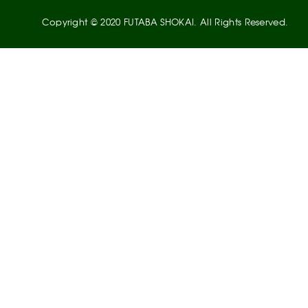
Copyright © 2020 FUTABA SHOKAI. All Rights Reserved.