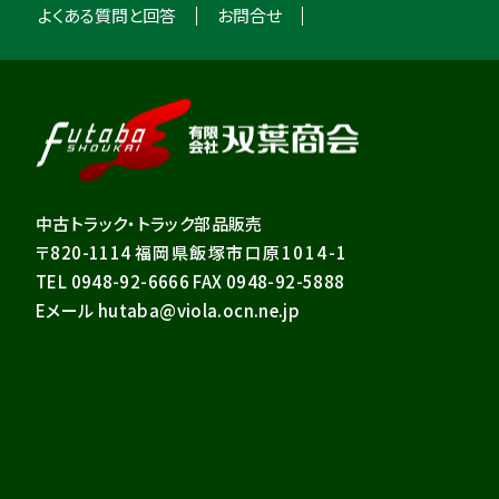
よくある質問と回答
お問合せ
中古トラック・トラック部品販売
〒820-1114
福岡県飯塚市口原1014-1
TEL 0948-92-6666 FAX 0948-92-5888
Eメール hutaba@viola.ocn.ne.jp