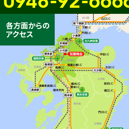
各方面からの
アクセス