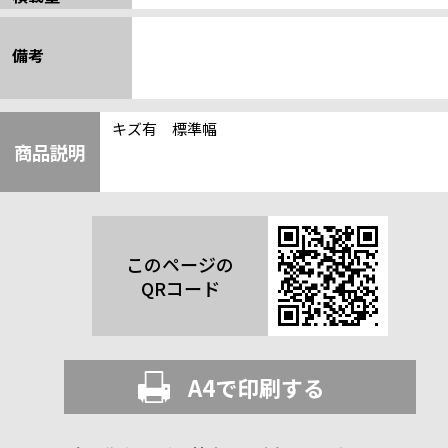
備考
キズ有 標準幅
商品説明
このページの
QRコード
A4で印刷する