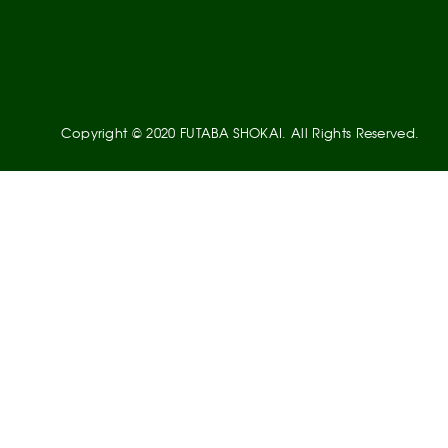
Copyright © 2020 FUTABA SHOKAI. All Rights Reserved.