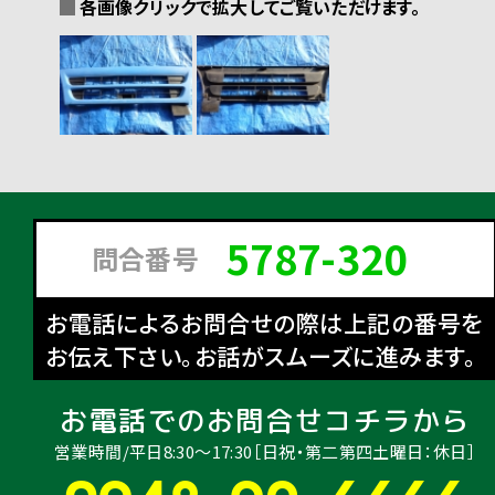
各画像クリックで拡大してご覧いただけます。
5787-320
問合番号
お電話によるお問合せの際は上記の番号を
お伝え下さい。お話がスムーズに進みます。
お電話でのお問合せコチラから
営業時間/平日8:30〜17:30［日祝・第二第四土曜日：休日］