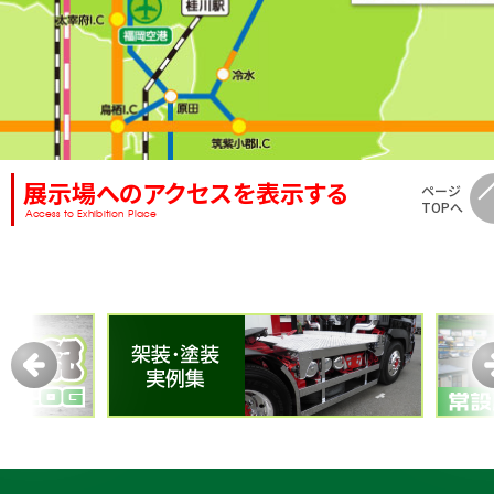
展示場へのアクセスを表示する
ページ
TOPへ
Access to Exhibition Place