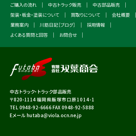
ご購入の流れ
中古トラック販売
中古部品販売
架装・板金・塗装について
買取りについて
会社概要
業務案内
川筋日記［ブログ］
採用情報
よくある質問と回答
お問合せ
中古トラック・トラック部品販売
〒820-1114
福岡県飯塚市口原1014-1
TEL 0948-92-6666 FAX 0948-92-5888
Eメール hutaba@viola.ocn.ne.jp