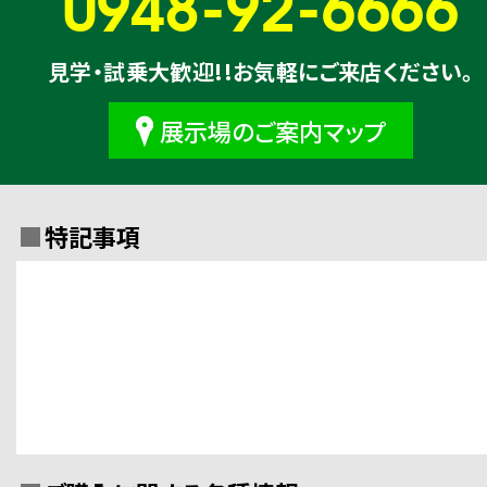
0948-92-6666
見学・試乗大歓迎!!お気軽にご来店ください。
展示場のご案内マップ
特記事項