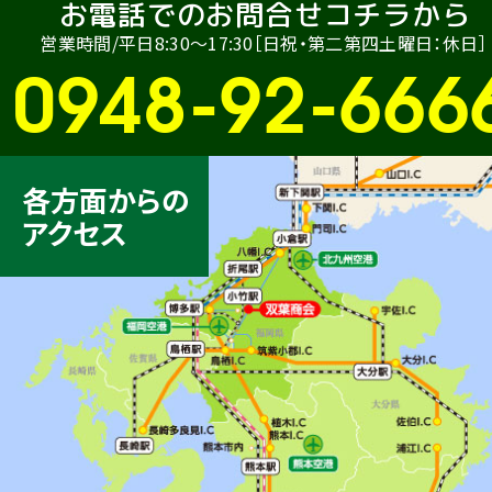
お電話でのお問合せコチラから
営業時間/平日8:30〜17:30［日祝・第二第四土曜日：休日］
0948-92-666
各方面からの
アクセス