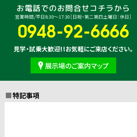
お電話でのお問合せコチラから
営業時間/平日8:30〜17:30［日祝・第二第四土曜日：休日］
0948-92-6666
見学・試乗大歓迎!!お気軽にご来店ください。
展示場のご案内マップ
特記事項