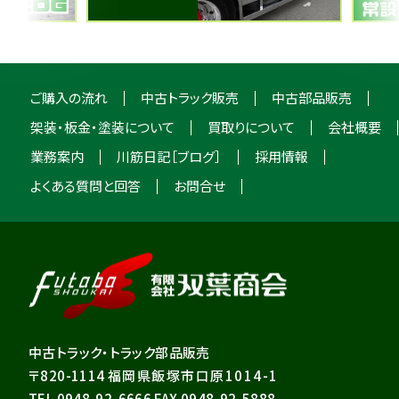
ご購入の流れ
中古トラック販売
中古部品販売
架装・板金・塗装について
買取りについて
会社概要
業務案内
川筋日記［ブログ］
採用情報
よくある質問と回答
お問合せ
中古トラック・トラック部品販売
〒820-1114
福岡県飯塚市口原1014-1
TEL 0948-92-6666 FAX 0948-92-5888