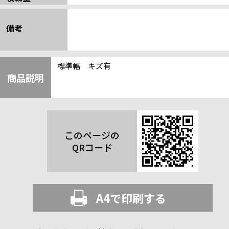
備考
標準幅 キズ有
商品説明
このページの
QRコード
A4で印刷する