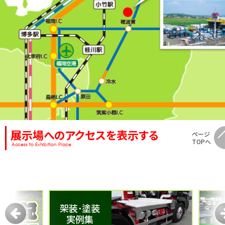
展示場へのアクセスを表示する
ページ
TOPへ
Access to Exhibition Place