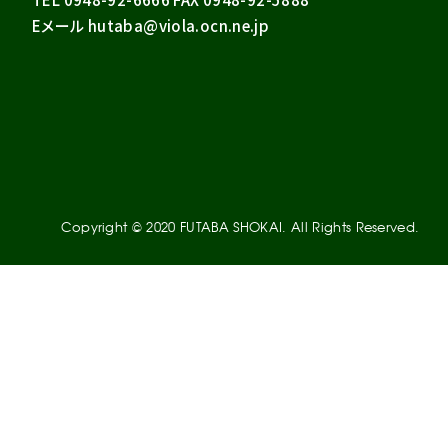
Eメール hutaba@viola.ocn.ne.jp
Copyright © 2020 FUTABA SHOKAI. All Rights Reserved.