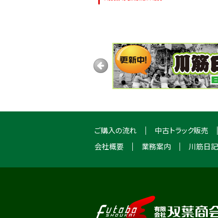
ご購入の流れ
中古トラック販売
会社概要
業務案内
川筋日記