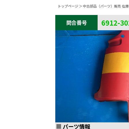
トップページ
中古部品（パーツ）販売 在
6912-30
問合番号
パーツ情報