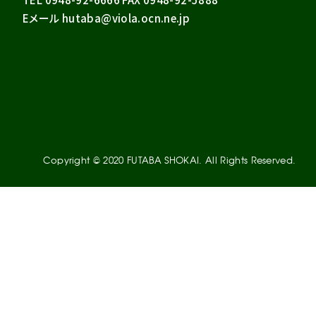
Eメール hutaba@viola.ocn.ne.jp
Copyright © 2020 FUTABA SHOKAI. All Rights Reserved.