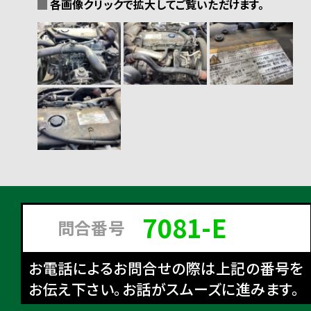
各画像クリックで拡大してご覧いただけます。
7081-E
問合番号
お電話によるお問合せの際は上記の番号を
お伝え下さい。お話がスムーズに進みます。