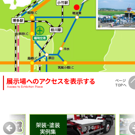
展示場へのアクセスを表示する
ページ
TOPへ
Access to Exhibition Place