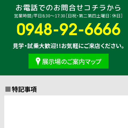
お電話でのお問合せコチラから
営業時間/平日8:30〜17:30［日祝・第二第四土曜日：休日］
0948-92-6666
見学・試乗大歓迎!!お気軽にご来店ください。
展示場のご案内マップ
特記事項