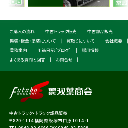
ご購入の流れ
中古トラック販売
中古部品販売
架装・板金・塗装について
買取りについて
会社概要
業務案内
川筋日記［ブログ］
採用情報
よくある質問と回答
お問合せ
中古トラック・トラック部品販売
〒820-1114
福岡県飯塚市口原1014-1
TEL 0948-92-6666 FAX 0948-92-5888