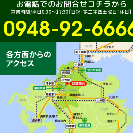
お電話でのお問合せコチラから
営業時間/平日8:30〜17:30［日祝・第二第四土曜日：休日］
0948-92-666
各方面からの
アクセス