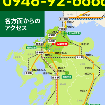
各方面からの
アクセス