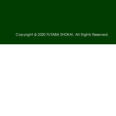
Copyright © 2020 FUTABA SHOKAI. All Rights Reserved.