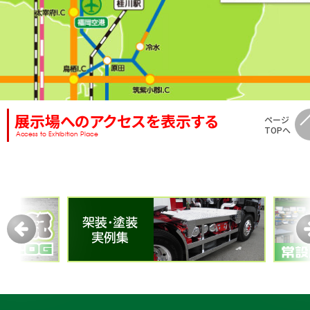
展示場へのアクセスを表示する
ページ
TOPへ
Access to Exhibition Place