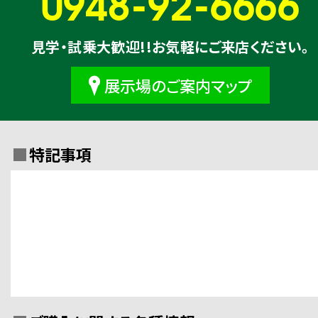
0948-92-6666
見学・試乗大歓迎!!お気軽にご来店ください。
展示場のご案内マップ
特記事項