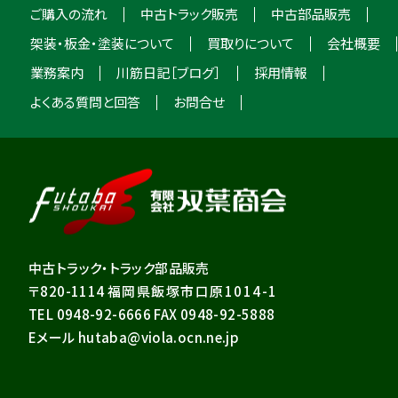
ご購入の流れ
中古トラック販売
中古部品販売
架装・板金・塗装について
買取りについて
会社概要
業務案内
川筋日記［ブログ］
採用情報
よくある質問と回答
お問合せ
中古トラック・トラック部品販売
〒820-1114
福岡県飯塚市口原1014-1
TEL 0948-92-6666 FAX 0948-92-5888
Eメール hutaba@viola.ocn.ne.jp