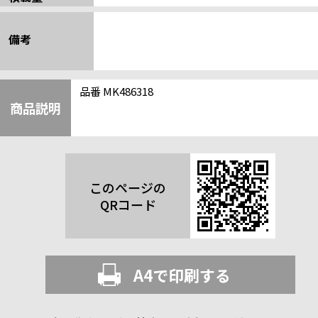
備考
品番 MK486318
商品説明
このページの
QRコード
A4で印刷する