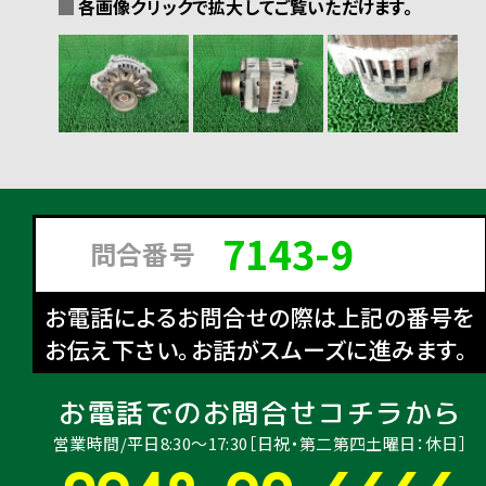
各画像クリックで拡大してご覧いただけます。
7143-9
問合番号
お電話によるお問合せの際は上記の番号を
お伝え下さい。お話がスムーズに進みます。
お電話でのお問合せコチラから
営業時間/平日8:30〜17:30［日祝・第二第四土曜日：休日］