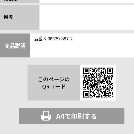
備考
品番 8-98029-887-2
商品説明
このページの
QRコード
A4で印刷する