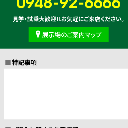
0948-92-6666
見学・試乗大歓迎!!お気軽にご来店ください。
展示場のご案内マップ
特記事項