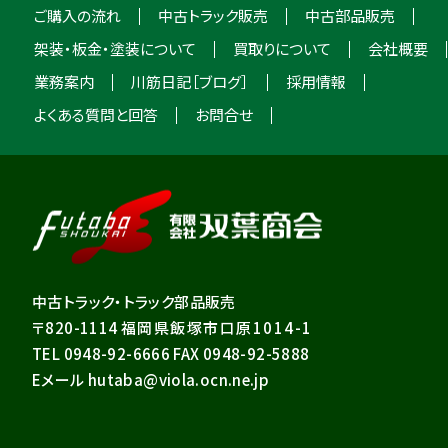
ご購入の流れ
中古トラック販売
中古部品販売
架装・板金・塗装について
買取りについて
会社概要
業務案内
川筋日記［ブログ］
採用情報
よくある質問と回答
お問合せ
中古トラック・トラック部品販売
〒820-1114
福岡県飯塚市口原1014-1
TEL 0948-92-6666 FAX 0948-92-5888
Eメール hutaba@viola.ocn.ne.jp