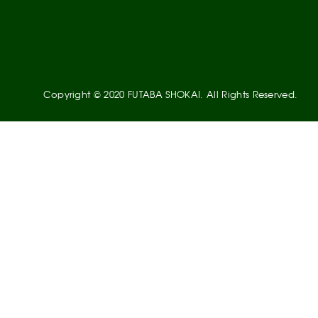
Copyright © 2020 FUTABA SHOKAI. All Rights Reserved.