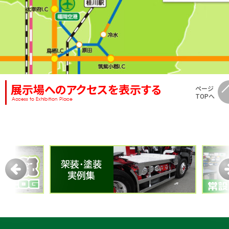
展示場へのアクセスを表示する
ページ
TOPへ
Access to Exhibition Place