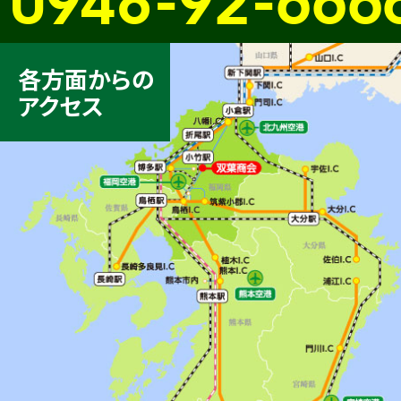
各方面からの
アクセス