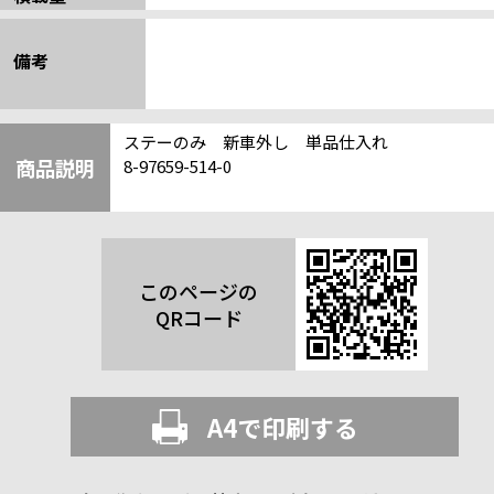
備考
ステーのみ 新車外し 単品仕入れ
商品説明
8-97659-514-0
このページの
QRコード
A4で印刷する