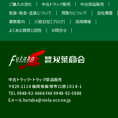
ご購入の流れ
中古トラック販売
中古部品販売
架装・板金・塗装について
買取りについて
会社概要
業務案内
川筋日記［ブログ］
採用情報
よくある質問と回答
お問合せ
中古トラック・トラック部品販売
〒820-1114
福岡県飯塚市口原1014-1
TEL 0948-92-6666 FAX 0948-92-5888
Eメール hutaba@viola.ocn.ne.jp