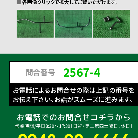
各画像クリックで拡大してご覧いただけます。
2567-4
問合番号
お電話によるお問合せの際は上記の番号を
お伝え下さい。お話がスムーズに進みます。
お電話でのお問合せコチラから
営業時間/平日8:30〜17:30［日祝・第二第四土曜日：休日］