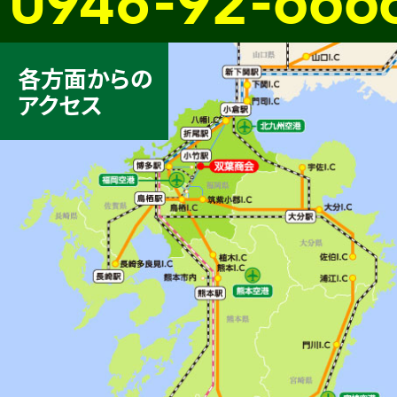
各方面からの
アクセス