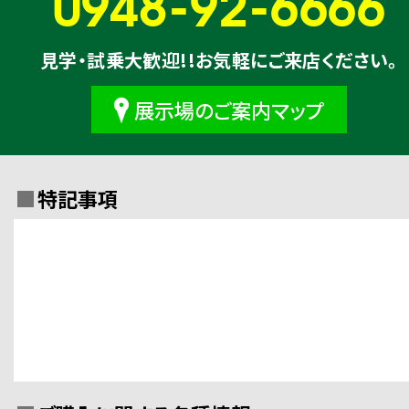
0948-92-6666
見学・試乗大歓迎!!お気軽にご来店ください。
展示場のご案内マップ
特記事項