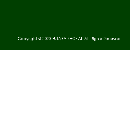
Copyright © 2020 FUTABA SHOKAI. All Rights Reserved.