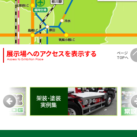
展示場へのアクセスを表示する
ページ
TOPへ
Access to Exhibition Place