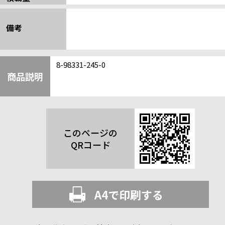
備考
8-98331-245-0
商品説明
このページの
QRコード
A4で印刷する