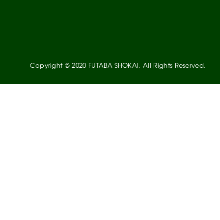
Copyright © 2020 FUTABA SHOKAI. All Rights Reserved.