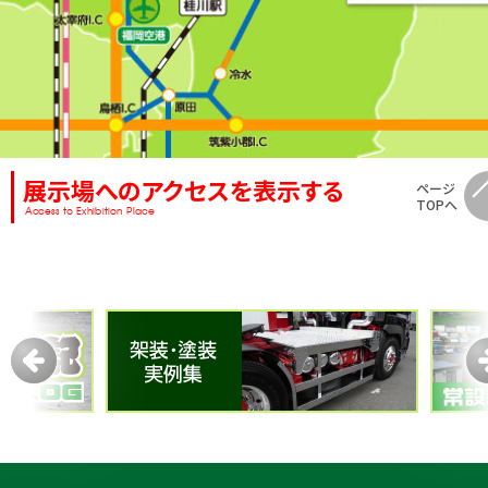
展示場へのアクセスを表示する
ページ
TOPへ
Access to Exhibition Place