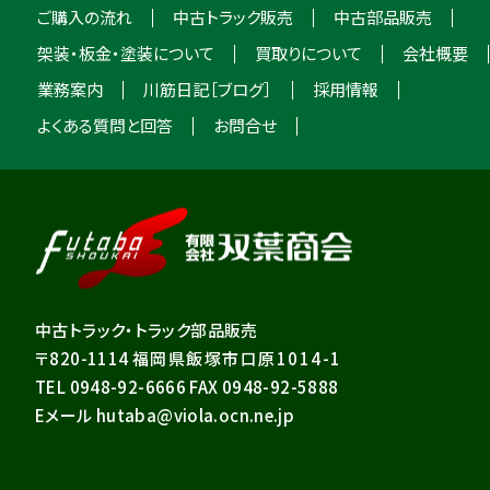
ご購入の流れ
中古トラック販売
中古部品販売
架装・板金・塗装について
買取りについて
会社概要
業務案内
川筋日記［ブログ］
採用情報
よくある質問と回答
お問合せ
中古トラック・トラック部品販売
〒820-1114
福岡県飯塚市口原1014-1
TEL 0948-92-6666 FAX 0948-92-5888
Eメール hutaba@viola.ocn.ne.jp