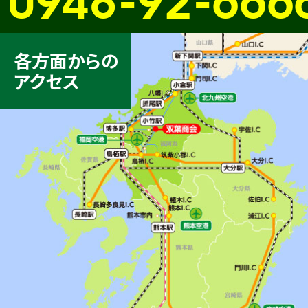
各方面からの
アクセス