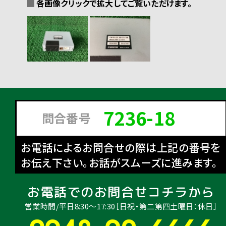
各画像クリックで拡大してご覧いただけます。
7236-18
問合番号
お電話によるお問合せの際は上記の番号を
お伝え下さい。お話がスムーズに進みます。
お電話でのお問合せコチラから
営業時間/平日8:30〜17:30［日祝・第二第四土曜日：休日］