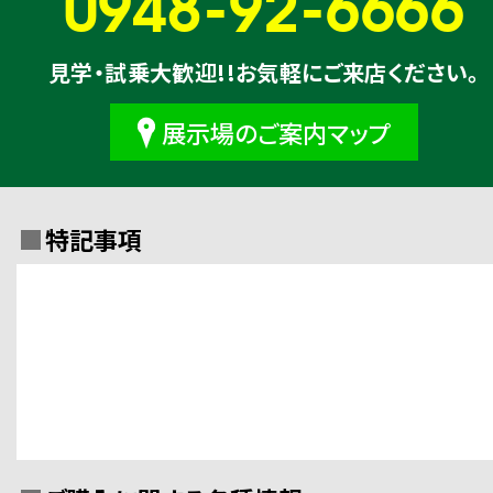
0948-92-6666
見学・試乗大歓迎!!お気軽にご来店ください。
展示場のご案内マップ
特記事項