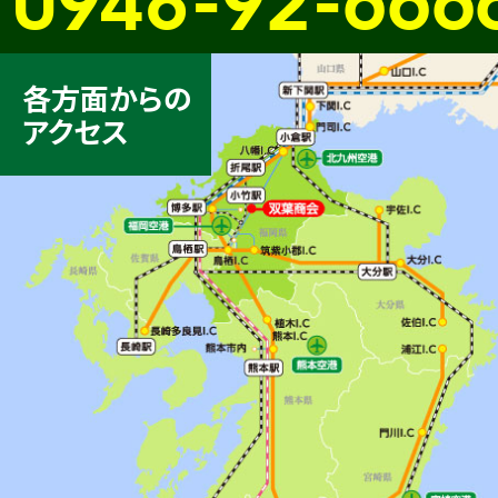
各方面からの
アクセス