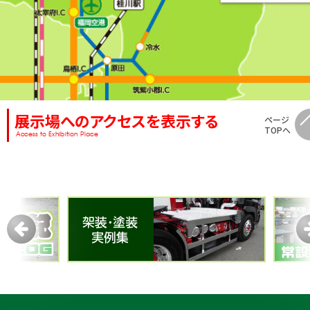
展示場へのアクセスを表示する
ページ
TOPへ
Access to Exhibition Place