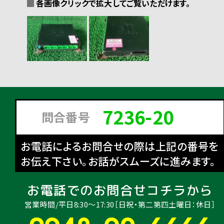
各画像クリックで拡大してご覧いただけます。
7236-20
問合番号
お電話によるお問合せの際は上記の番号を
お伝え下さい。お話がスムーズに進みます。
お電話でのお問合せコチラから
営業時間/平日8:30〜17:30［日祝・第二第四土曜日：休日］