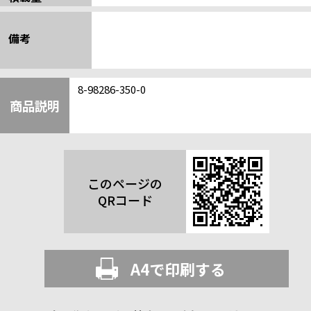
備考
8-98286-350-0
商品説明
このページの
QRコード
A4で印刷する