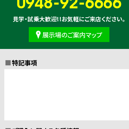
0948-92-6666
見学・試乗大歓迎!!お気軽にご来店ください。
展示場のご案内マップ
特記事項