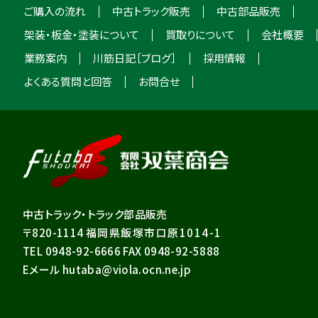
ご購入の流れ
中古トラック販売
中古部品販売
架装・板金・塗装について
買取りについて
会社概要
業務案内
川筋日記［ブログ］
採用情報
よくある質問と回答
お問合せ
中古トラック・トラック部品販売
〒820-1114
福岡県飯塚市口原1014-1
TEL 0948-92-6666 FAX 0948-92-5888
Eメール hutaba@viola.ocn.ne.jp