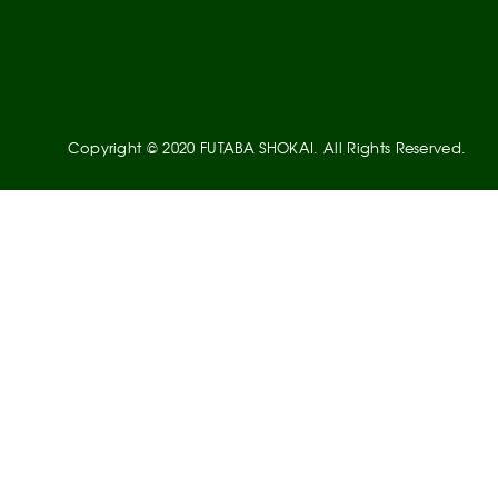
Copyright © 2020 FUTABA SHOKAI. All Rights Reserved.