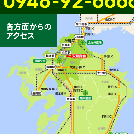
各方面からの
アクセス