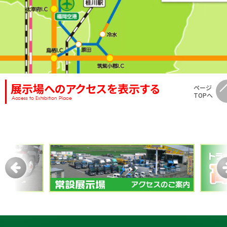
展示場へのアクセスを表示する
ページ
TOPへ
Access to Exhibition Place