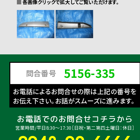
各画像クリックで拡大してご覧いただけます。
5156-335
問合番号
お電話によるお問合せの際は上記の番号を
お伝え下さい。お話がスムーズに進みます。
お電話でのお問合せコチラから
営業時間/平日8:30〜17:30［日祝・第二第四土曜日：休日］