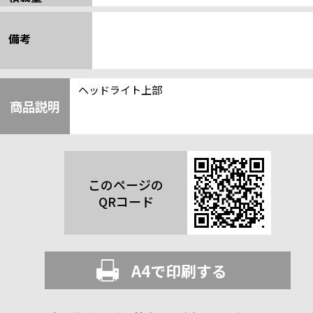
備考
ヘッドライト上部
商品説明
このページの
QRコード
A4で印刷する