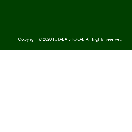
Copyright © 2020 FUTABA SHOKAI. All Rights Reserved.