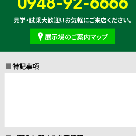
0948-92-6666
見学・試乗大歓迎!!お気軽にご来店ください。
展示場のご案内マップ
特記事項