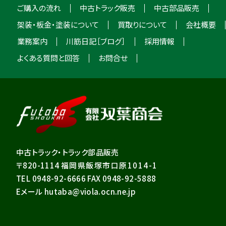
ご購入の流れ
中古トラック販売
中古部品販売
架装・板金・塗装について
買取りについて
会社概要
業務案内
川筋日記［ブログ］
採用情報
よくある質問と回答
お問合せ
中古トラック・トラック部品販売
〒820-1114
福岡県飯塚市口原1014-1
TEL 0948-92-6666 FAX 0948-92-5888
Eメール hutaba@viola.ocn.ne.jp