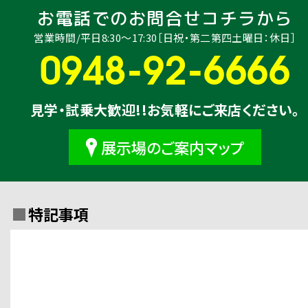
お電話でのお問合せコチラから
営業時間/平日8:30〜17:30［日祝・第二第四土曜日：休日］
0948-92-6666
見学・試乗大歓迎!!お気軽にご来店ください。
展示場のご案内マップ
特記事項