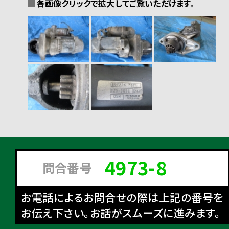
各画像クリックで拡大してご覧いただけます。
4973-8
問合番号
お電話によるお問合せの際は上記の番号を
お伝え下さい。お話がスムーズに進みます。