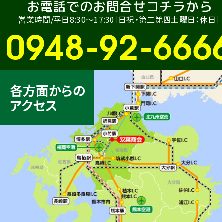
お電話でのお問合せコチラから
営業時間/平日8:30〜17:30［日祝・第二第四土曜日：休日］
0948-92-666
各方面からの
アクセス