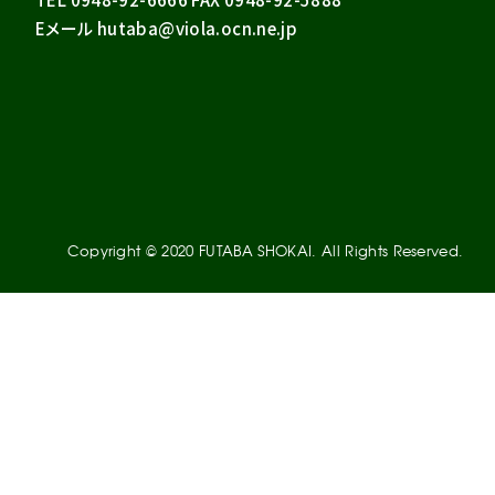
Eメール hutaba@viola.ocn.ne.jp
Copyright © 2020 FUTABA SHOKAI. All Rights Reserved.