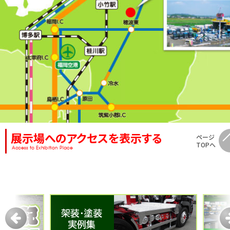
展示場へのアクセスを表示する
ページ
TOPへ
Access to Exhibition Place