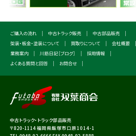
ご購入の流れ
中古トラック販売
中古部品販売
架装・板金・塗装について
買取りについて
会社概要
業務案内
川筋日記［ブログ］
採用情報
よくある質問と回答
お問合せ
中古トラック・トラック部品販売
〒820-1114
福岡県飯塚市口原1014-1
TEL 0948-92-6666 FAX 0948-92-5888