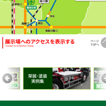
展示場へのアクセスを表示する
ページ
TOPへ
Access to Exhibition Place