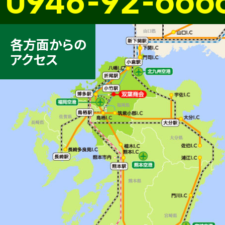
各方面からの
アクセス