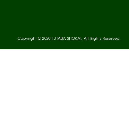
Copyright © 2020 FUTABA SHOKAI. All Rights Reserved.