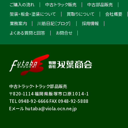
ご購入の流れ
中古トラック販売
中古部品販売
架装・板金・塗装について
買取りについて
会社概要
業務案内
川筋日記［ブログ］
採用情報
よくある質問と回答
お問合せ
中古トラック・トラック部品販売
〒820-1114
福岡県飯塚市口原1014-1
TEL 0948-92-6666 FAX 0948-92-5888
Eメール hutaba@viola.ocn.ne.jp