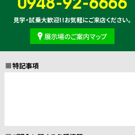
0948-92-6666
見学・試乗大歓迎!!お気軽にご来店ください。
展示場のご案内マップ
特記事項