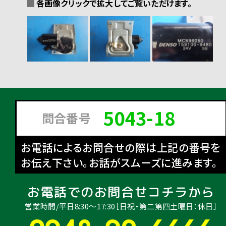
各画像クリックで拡大してご覧いただけます。
5043-18
問合番号
お電話によるお問合せの際は上記の番号を
お伝え下さい。お話がスムーズに進みます。
お電話でのお問合せコチラから
営業時間/平日8:30〜17:30［日祝・第二第四土曜日：休日］