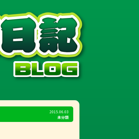
2015.06.03
未分類