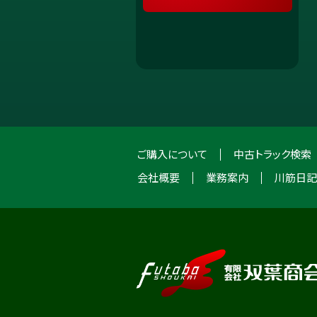
ご購入について
中古トラック検索
会社概要
業務案内
川筋日記