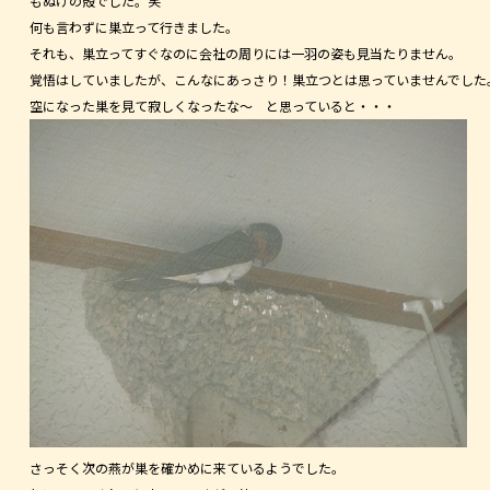
もぬけの殻でした。笑
何も言わずに巣立って行きました。
それも、巣立ってすぐなのに会社の周りには一羽の姿も見当たりません。
覚悟はしていましたが、こんなにあっさり！巣立つとは思っていませんでした
空になった巣を見て寂しくなったな～ と思っていると・・・
さっそく次の燕が巣を確かめに来ているようでした。