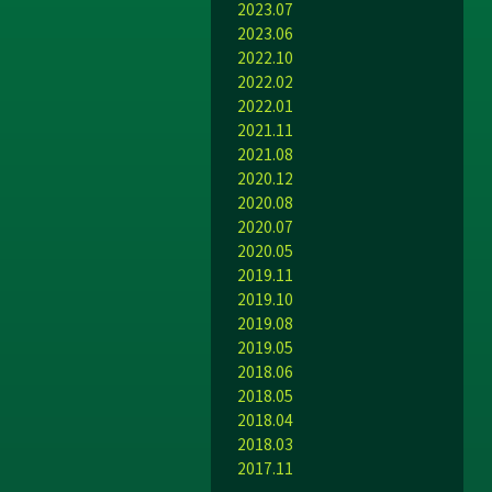
2023.07
2023.06
2022.10
2022.02
2022.01
2021.11
2021.08
2020.12
2020.08
2020.07
2020.05
2019.11
2019.10
2019.08
2019.05
2018.06
2018.05
2018.04
2018.03
2017.11