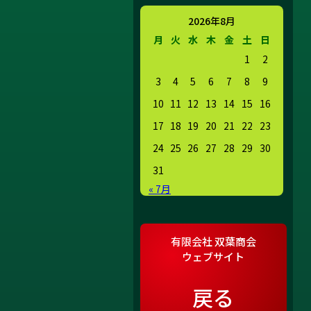
2026年8月
月
火
水
木
金
土
日
1
2
3
4
5
6
7
8
9
10
11
12
13
14
15
16
17
18
19
20
21
22
23
24
25
26
27
28
29
30
31
« 7月
有限会社 双葉商会
ウェブサイト
戻る