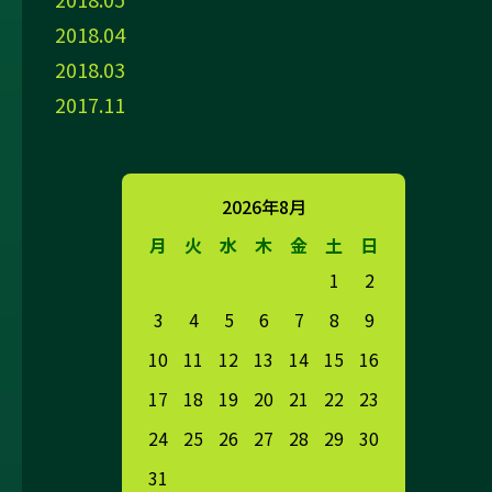
2018.04
2018.03
2017.11
2026年8月
月
火
水
木
金
土
日
1
2
3
4
5
6
7
8
9
10
11
12
13
14
15
16
17
18
19
20
21
22
23
24
25
26
27
28
29
30
31