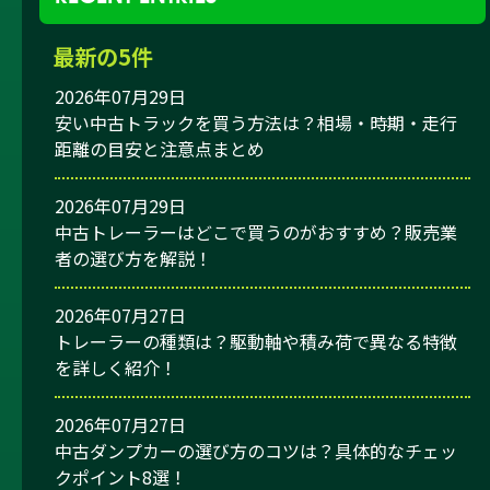
最新の5件
2026年07月29日
安い中古トラックを買う方法は？相場・時期・走行
距離の目安と注意点まとめ
2026年07月29日
中古トレーラーはどこで買うのがおすすめ？販売業
者の選び方を解説！
2026年07月27日
トレーラーの種類は？駆動軸や積み荷で異なる特徴
を詳しく紹介！
2026年07月27日
中古ダンプカーの選び方のコツは？具体的なチェッ
クポイント8選！