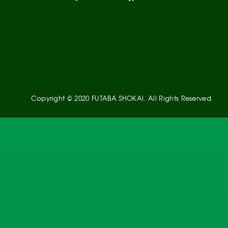
Copyright © 2020 FUTABA SHOKAI. All Rights Reserved.