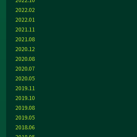
2022.02
2022.01
2021.11
2021.08
2020.12
2020.08
2020.07
2020.05
2019.11
2019.10
2019.08
2019.05
2018.06
2018.05