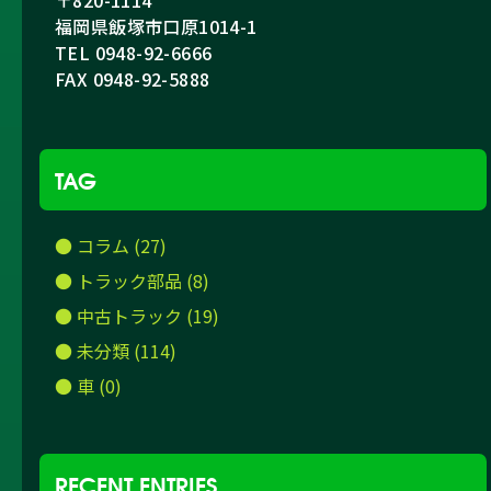
福岡県飯塚市口原1014-1
TEL 0948-92-6666
FAX 0948-92-5888
TAG
● コラム (27)
● トラック部品 (8)
● 中古トラック (19)
● 未分類 (114)
● 車 (0)
RECENT ENTRIES