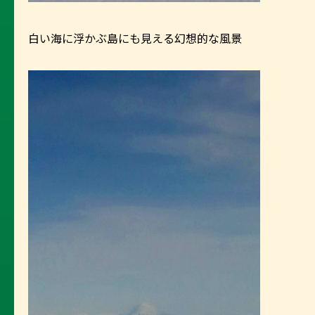
白い海に浮かぶ島にも見える幻想的な風景