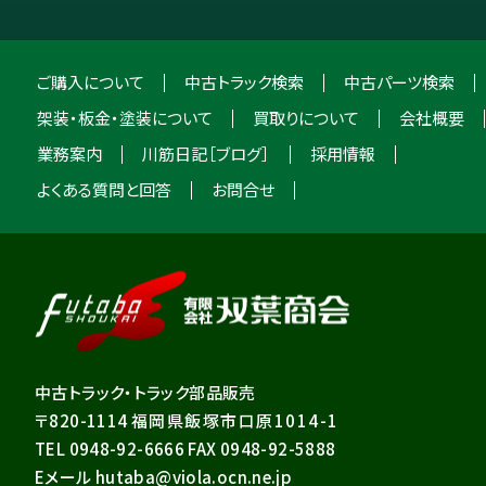
ご購入について
中古トラック検索
中古パーツ検索
架装・板金・塗装について
買取りについて
会社概要
業務案内
川筋日記［ブログ］
採用情報
よくある質問と回答
お問合せ
中古トラック・トラック部品販売
〒820-1114
福岡県飯塚市口原1014-1
TEL 0948-92-6666 FAX 0948-92-5888
Eメール hutaba@viola.ocn.ne.jp