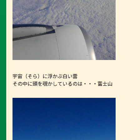
宇宙（そら）に浮かぶ白い雲
その中に頭を覗かしているのは・・・富士山