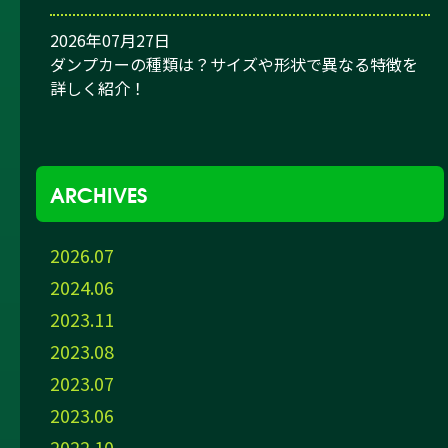
2026年07月27日
ダンプカーの種類は？サイズや形状で異なる特徴を
詳しく紹介！
ARCHIVES
2026.07
2024.06
2023.11
2023.08
2023.07
2023.06
2022.10